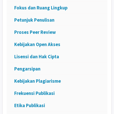
Fokus dan Ruang Lingkup
Petunjuk Penulisan
Proses Peer Review
Kebijakan Open Akses
Lisensi dan Hak Cipta
Pengarsipan
Kebijakan Plagiarisme
Frekuensi Publikasi
Etika Publikasi