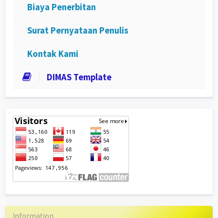
Biaya Penerbitan
Surat Pernyataan Penulis
Kontak Kami
DIMAS Template
Information