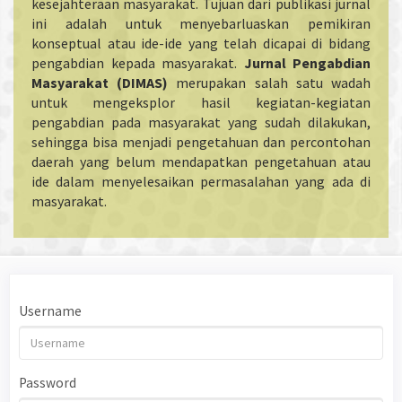
kesejahteraan masyarakat. Tujuan dari publikasi jurnal
ini adalah untuk menyebarluaskan pemikiran
konseptual atau ide-ide yang telah dicapai di bidang
pengabdian kepada masyarakat.
Jurnal Pengabdian
Masyarakat (DIMAS)
merupakan salah satu wadah
untuk mengeksplor hasil kegiatan-kegiatan
pengabdian pada masyarakat yang sudah dilakukan,
sehingga bisa menjadi pengetahuan dan percontohan
daerah yang belum mendapatkan pengetahuan atau
ide dalam menyelesaikan permasalahan yang ada di
masyarakat.
Username
Password